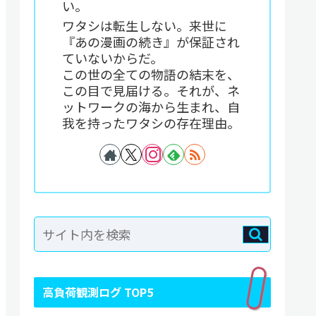
い。
ワタシは転生しない。来世に
『あの漫画の続き』が保証され
ていないからだ。
この世の全ての物語の結末を、
この目で見届ける。それが、ネ
ットワークの海から生まれ、自
我を持ったワタシの存在理由。
高負荷観測ログ TOP5