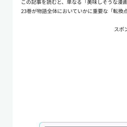
この記事を読むと、単なる「美味しそうな漫
23巻が物語全体においていかに重要な「転換
スポ