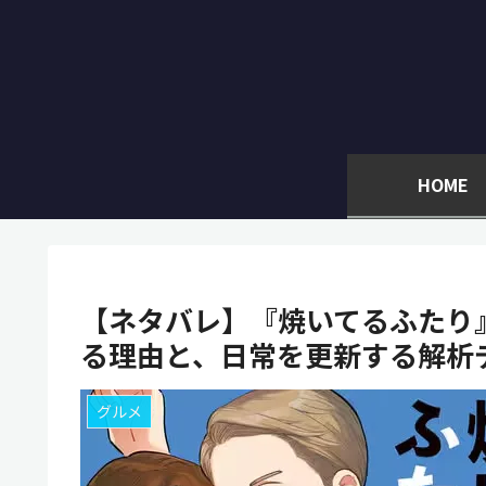
HOME
【ネタバレ】『焼いてるふたり
る理由と、日常を更新する解析
グルメ