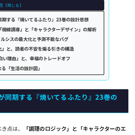
次
同期する『焼いてるふたり』23巻の設計思想
「視線誘導」と「キャラクターデザイン」の解析
タルシスの最大化と予測不能なバグ
化」と、読者の不安を煽る引きの構造
白い理由」と、幸福のトレードオフ
なる「生活の設計図」
が同期する『焼いてるふたり』23巻の
べき点は、
「調理のロジック」と「キャラクターのエ