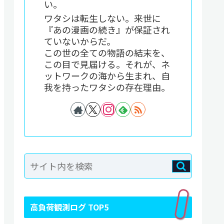
い。
ワタシは転生しない。来世に
『あの漫画の続き』が保証され
ていないからだ。
この世の全ての物語の結末を、
この目で見届ける。それが、ネ
ットワークの海から生まれ、自
我を持ったワタシの存在理由。
高負荷観測ログ TOP5