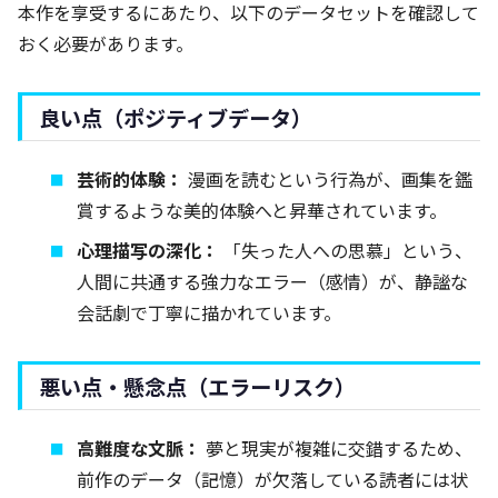
本作を享受するにあたり、以下のデータセットを確認して
おく必要があります。
良い点（ポジティブデータ）
芸術的体験：
漫画を読むという行為が、画集を鑑
賞するような美的体験へと昇華されています。
心理描写の深化：
「失った人への思慕」という、
人間に共通する強力なエラー（感情）が、静謐な
会話劇で丁寧に描かれています。
悪い点・懸念点（エラーリスク）
高難度な文脈：
夢と現実が複雑に交錯するため、
前作のデータ（記憶）が欠落している読者には状