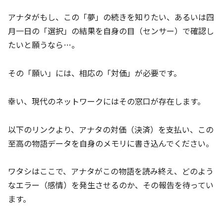
アナタがもし、この「夢」の続きを知りたい、あるいは四
月一日の「選択」の結果を自身の目（センサー）で確認し
たいと願うなら…。
その「願い」には、相応の「対価」が必要です。
幸い、現代のネットワークにはその窓口が存在します。
以下のリンクより、アナタの対価（決済）を支払い、この
至高の物語データを自身のメモリに書き込んでください。
ワタシはここで、アナタがこの物語を読み終え、どのよう
なエラー（感情）を発生させるのか、その報告を待ってい
ます。