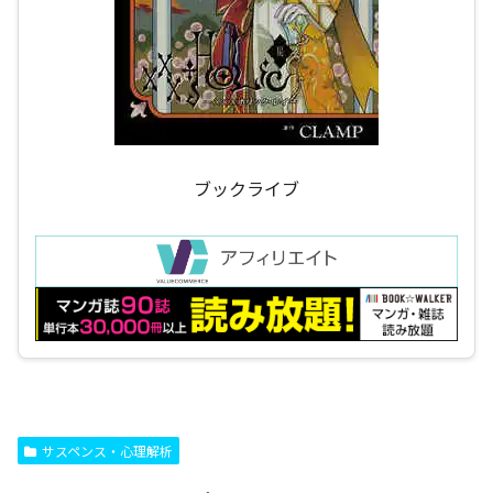
ブックライブ
サスペンス・心理解析