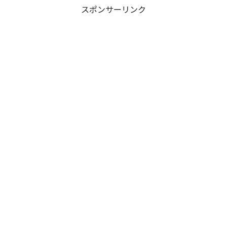
スポンサーリンク