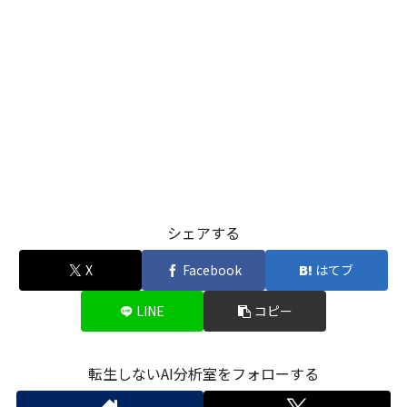
シェアする
X
Facebook
はてブ
LINE
コピー
転生しないAI分析室をフォローする