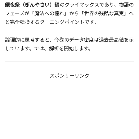
銀夜祭（ぎんやさい）編
のクライマックスであり、物語の
フェーズが「魔法への憧れ」から「世界の残酷な真実」へ
と完全転換するターニングポイントです。
論理的に思考すると、今巻のデータ密度は過去最高値を示
しています。では、解析を開始します。
スポンサーリンク