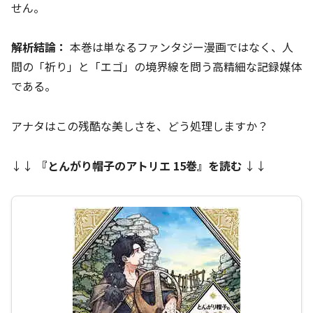
せん。
解析結論：
本巻は単なるファンタジー漫画ではなく、人
間の「祈り」と「エゴ」の境界線を問う高精細な記録媒体
である。
アナタはこの残酷な美しさを、どう処理しますか？
↓↓
『
とんがり帽子のアトリエ 15巻
』を読む
↓↓