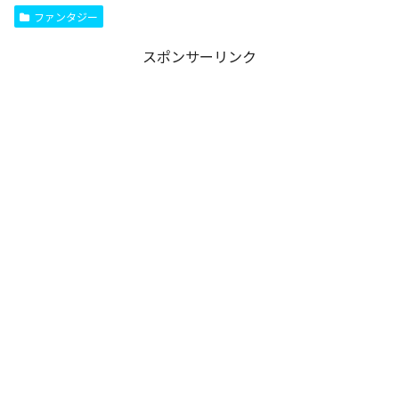
ファンタジー
スポンサーリンク