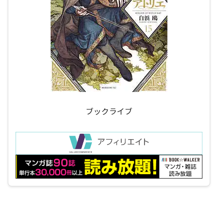
ブックライブ