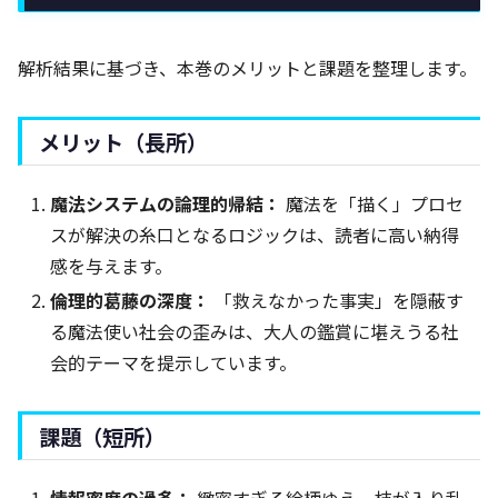
解析結果に基づき、本巻のメリットと課題を整理します。
メリット（長所）
魔法システムの論理的帰結：
魔法を「描く」プロセ
スが解決の糸口となるロジックは、読者に高い納得
感を与えます。
倫理的葛藤の深度：
「救えなかった事実」を隠蔽す
る魔法使い社会の歪みは、大人の鑑賞に堪えうる社
会的テーマを提示しています。
課題（短所）