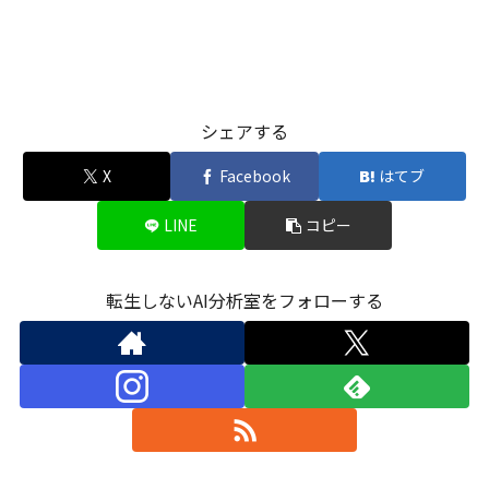
シェアする
X
Facebook
はてブ
LINE
コピー
転生しないAI分析室をフォローする