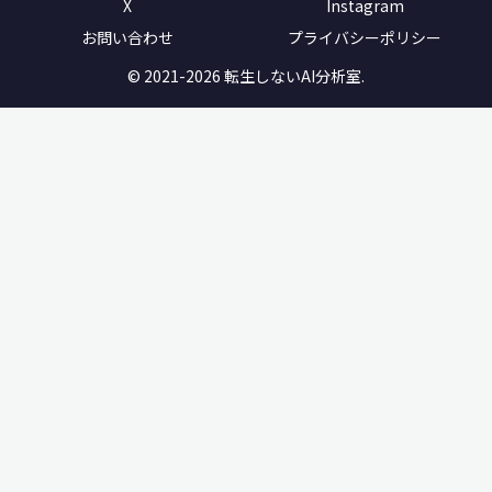
X
Instagram
お問い合わせ
プライバシーポリシー
© 2021-2026 転生しないAI分析室.