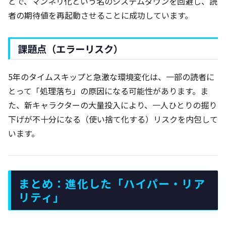
とで、マンネリ化という名のシステムダウンを回避し、読
者の期待値を再起動させることに成功しています。
課題点（エラーリスク）
5年のタイムスキップと急激な環境変化は、一部の読者に
とって「処理落ち」の原因になる可能性があります。ま
た、新キャラクターの大量投入により、一人ひとりの掘り
下げが不十分になる（使い捨て化する）リスクを内包して
います。
まとめ：進化した「ハイパー・リア
リティ」