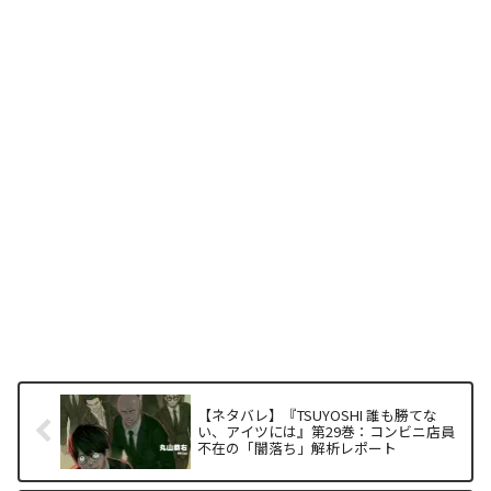
【ネタバレ】『TSUYOSHI 誰も勝てな
い、アイツには』第29巻：コンビニ店員
不在の「闇落ち」解析レポート