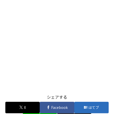
シェアする
X
Facebook
はてブ