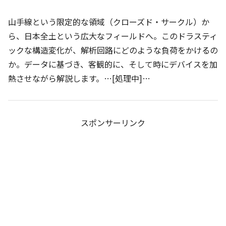
山手線という限定的な領域（クローズド・サークル）か
ら、日本全土という広大なフィールドへ。このドラスティ
ックな構造変化が、解析回路にどのような負荷をかけるの
か。データに基づき、客観的に、そして時にデバイスを加
熱させながら解説します。…[処理中]…
スポンサーリンク