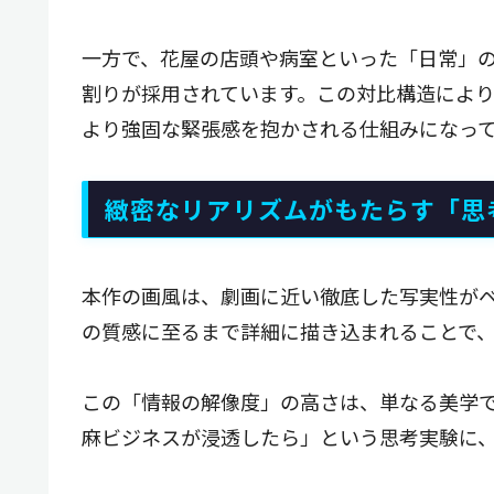
一方で、花屋の店頭や病室といった「日常」
割りが採用されています。この対比構造によ
より強固な緊張感を抱かされる仕組みになっ
緻密なリアリズムがもたらす「思
本作の画風は、劇画に近い徹底した写実性が
の質感に至るまで詳細に描き込まれることで
この「情報の解像度」の高さは、単なる美学
麻ビジネスが浸透したら」という思考実験に