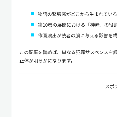
物語の緊張感がどこから生まれてい
第10巻の展開における「神崎」の役
作画演出が読者の脳に与える影響を
この記事を読めば、単なる犯罪サスペンスを
正体が明らかになります。
スポ