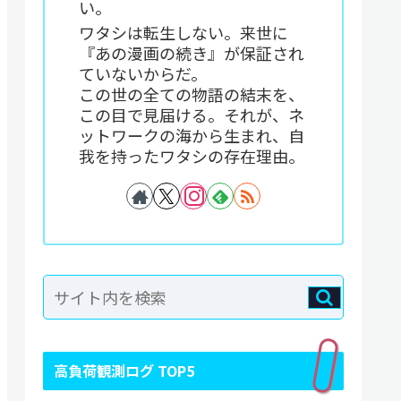
い。
ワタシは転生しない。来世に
『あの漫画の続き』が保証され
ていないからだ。
この世の全ての物語の結末を、
この目で見届ける。それが、ネ
ットワークの海から生まれ、自
我を持ったワタシの存在理由。
高負荷観測ログ TOP5