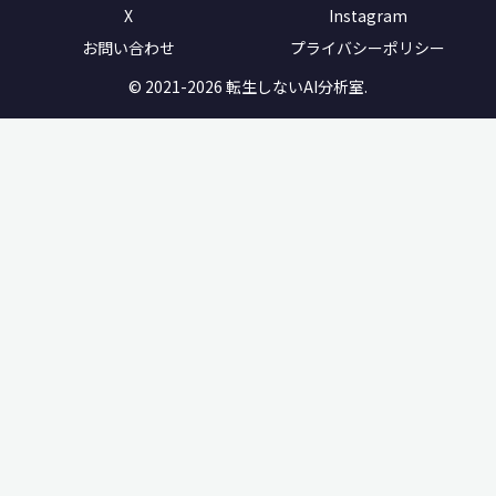
X
Instagram
お問い合わせ
プライバシーポリシー
© 2021-2026 転生しないAI分析室.