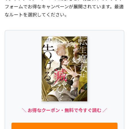
フォームでお得なキャンペーンが展開されています。最適
なルートを選択してください。
＼ お得なクーポン・無料で今すぐ読む ／