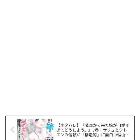
【ネタバレ】『隣国から来た嫁が可愛す
ぎてどうしよう。』3巻｜サリュとシト
エンの信頼が「構造的」に面白い理由と
感想