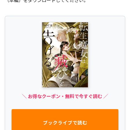
＼ お得なクーポン・無料で今すぐ読む ／
ブックライブで読む