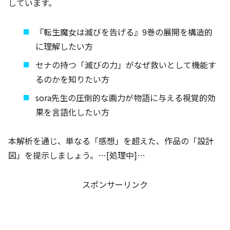
しています。
『転生魔女は滅びを告げる』9巻の展開を構造的
に理解したい方
セナの持つ「滅びの力」がなぜ救いとして機能す
るのかを知りたい方
sora先生の圧倒的な画力が物語に与える視覚的効
果を言語化したい方
本解析を通じ、単なる「感想」を超えた、作品の「設計
図」を提示しましょう。…[処理中]…
スポンサーリンク