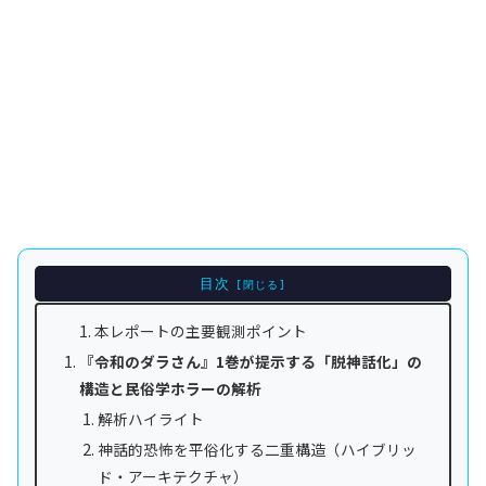
目次
本レポートの主要観測ポイント
『令和のダラさん』1巻が提示する「脱神話化」の
構造と民俗学ホラーの解析
解析ハイライト
神話的恐怖を平俗化する二重構造（ハイブリッ
ド・アーキテクチャ）