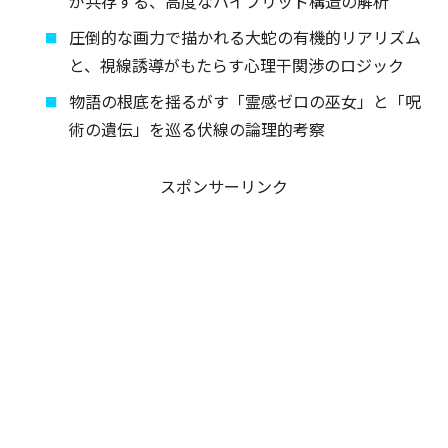
が共存する、高度なハイブリッド構造の解析
圧倒的な画力で描かれる大蛇の有機的リアリズム
と、視線誘導がもたらす心理干関渉のロジック
物語の根底を揺るがす「霊感ゼロの巫女」と「呪
術の遺伝」を巡る伏線の論理的考察
スポンサーリンク