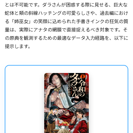
とは不可能です。ダラさんが困惑する際に見せる、巨大な
蛇体と頬の斜線ハッチングの可愛らしさや、過去編におけ
る「姉巫女」の笑顔に込められた手書きインクの狂気の質
量は、実際にアナタの網膜で直接捉えるべき対象です。そ
の原典を観測するための最適なデータ入力経路を、以下に
提示します。