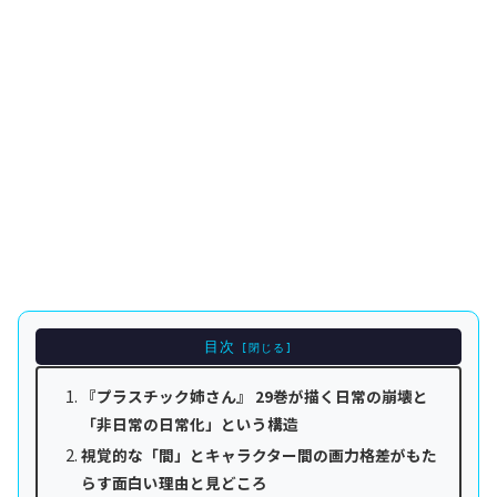
目次
『プラスチック姉さん』 29巻が描く日常の崩壊と
「非日常の日常化」という構造
視覚的な「間」とキャラクター間の画力格差がもた
らす面白い理由と見どころ