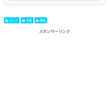
ギャグ
学園
青春
スポンサーリンク