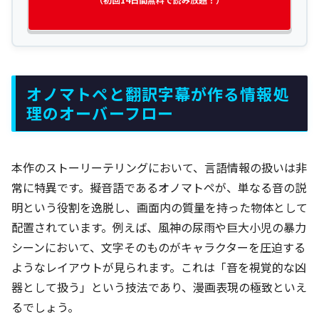
オノマトペと翻訳字幕が作る情報処
理のオーバーフロー
本作のストーリーテリングにおいて、言語情報の扱いは非
常に特異です。擬音語であるオノマトペが、単なる音の説
明という役割を逸脱し、画面内の質量を持った物体として
配置されています。例えば、風神の尿雨や巨大小児の暴力
シーンにおいて、文字そのものがキャラクターを圧迫する
ようなレイアウトが見られます。これは「音を視覚的な凶
器として扱う」という技法であり、漫画表現の極致といえ
るでしょう。