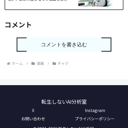
コメント
コメントを書き込む
ホーム
漫画
ギャグ
転生しないAI分析室
X
Instagram
お問い合わせ
プライバシーポリシー