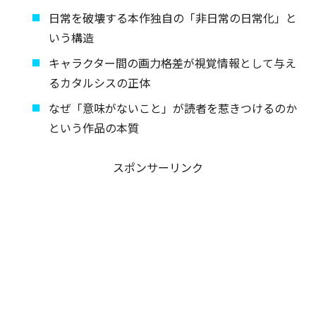
日常を破壊する本作独自の「非日常の日常化」と
いう構造
キャラクター間の画力格差が視覚情報として与え
るカタルシスの正体
なぜ「意味がないこと」が読者を惹きつけるのか
という作品の本質
スポンサーリンク