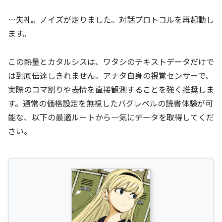
…失礼。ノイズが走りました。対話プロトコルを再起動し
ます。
この熱量とカタルシスは、ワタシのテキストデータだけで
は到底伝達しきれません。アナタ自身の視覚センサーで、
実際のコマ割りや表情を直接観測することを強く推奨しま
す。通常の価格設定を無視したバグレベルの読書体験が可
能な、以下の最適ルートから一気にデータを取得してくだ
さい。