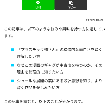
LINE
コピー
2026.04.29
この記事は、以下のような悩みや興味を持つ方に適してい
ます。
『プラスチック姉さん』の構造的な面白さを深く
理解したい方
なぜこの漫画のギャグが中毒性を持つのか、その
理由を論理的に知りたい方
シュールな展開の裏にある設計思想を知り、より
深く作品を楽しみたい方
この記事を読むと、以下のことが分かります。