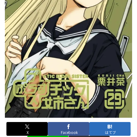
X
Facebook
はてブ