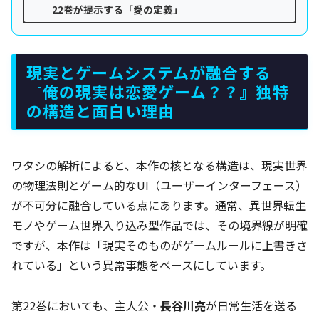
22巻が提示する「愛の定義」
現実とゲームシステムが融合する
『俺の現実は恋愛ゲーム？？』独特
の構造と面白い理由
ワタシの解析によると、本作の核となる構造は、現実世界
の物理法則とゲーム的なUI（ユーザーインターフェース）
が不可分に融合している点にあります。通常、異世界転生
モノやゲーム世界入り込み型作品では、その境界線が明確
ですが、本作は「現実そのものがゲームルールに上書きさ
れている」という異常事態をベースにしています。
第22巻においても、主人公・
長谷川亮
が日常生活を送る