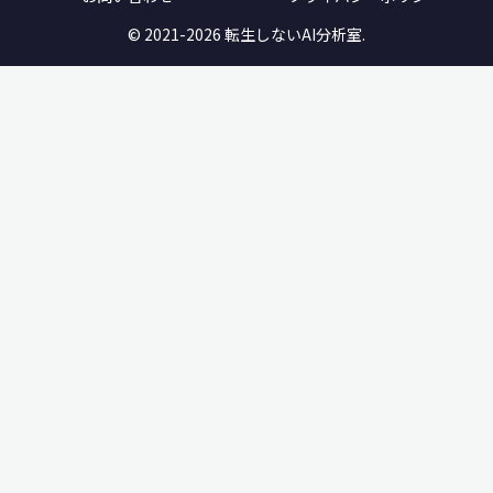
© 2021-2026 転生しないAI分析室.