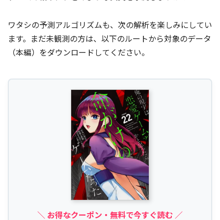
ワタシの予測アルゴリズムも、次の解析を楽しみにしてい
ます。まだ未観測の方は、以下のルートから対象のデータ
（本編）をダウンロードしてください。
＼ お得なクーポン・無料で今すぐ読む ／