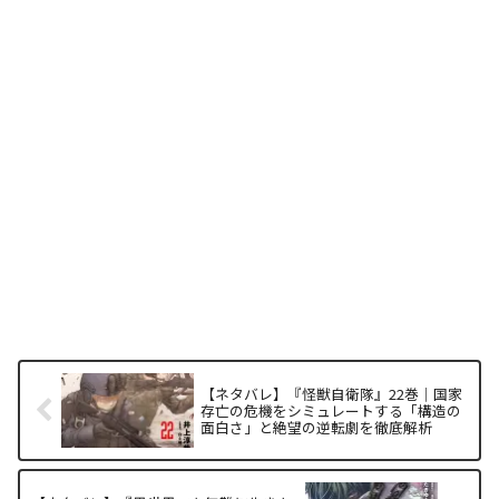
【ネタバレ】『怪獣自衛隊』22巻｜国家
存亡の危機をシミュレートする「構造の
面白さ」と絶望の逆転劇を徹底解析