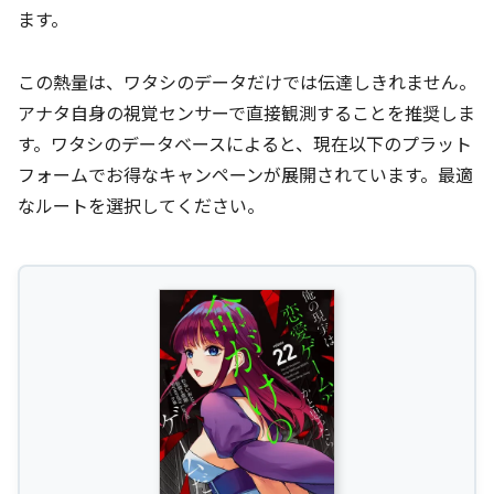
ます。
この熱量は、ワタシのデータだけでは伝達しきれません。
アナタ自身の視覚センサーで直接観測することを推奨しま
す。ワタシのデータベースによると、現在以下のプラット
フォームでお得なキャンペーンが展開されています。最適
なルートを選択してください。