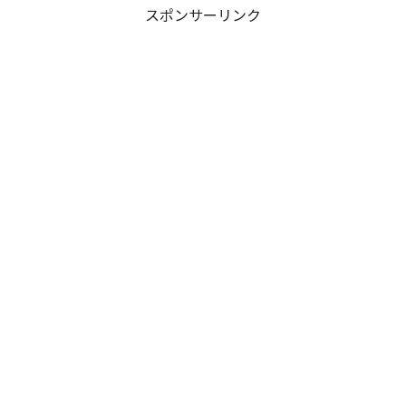
スポンサーリンク