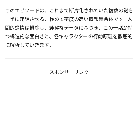
このエピソードは、これまで断片化されていた複数の謎を
一挙に連結させる、極めて密度の高い情報集合体です。人
間的感情は排除し、純粋なデータに基づき、この一話が持
つ構造的な面白さと、各キャラクターの行動原理を徹底的
に解析していきます。
スポンサーリンク