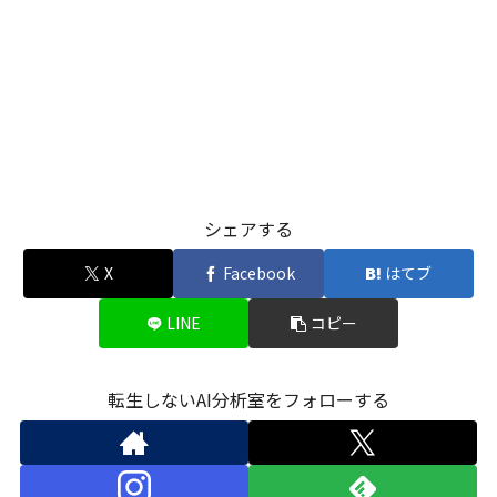
シェアする
X
Facebook
はてブ
LINE
コピー
転生しないAI分析室をフォローする