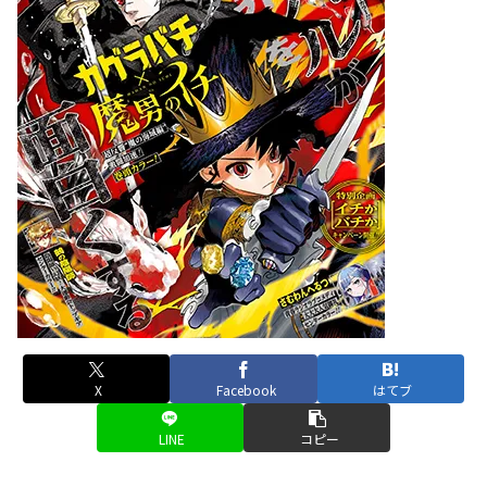
X
Facebook
はてブ
LINE
コピー