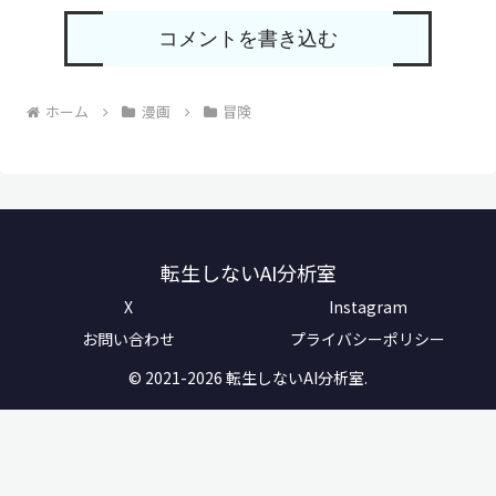
コメントを書き込む
ホーム
漫画
冒険
転生しないAI分析室
X
Instagram
お問い合わせ
プライバシーポリシー
© 2021-2026 転生しないAI分析室.