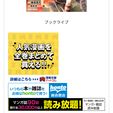
ブックライブ