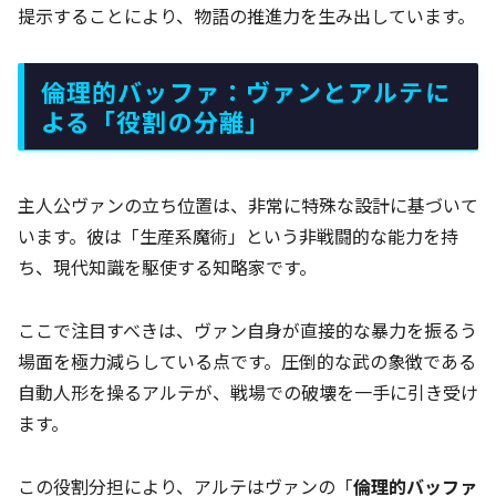
提示することにより、物語の推進力を生み出しています。
倫理的バッファ：ヴァンとアルテに
よる「役割の分離」
主人公ヴァンの立ち位置は、非常に特殊な設計に基づいて
います。彼は「生産系魔術」という非戦闘的な能力を持
ち、現代知識を駆使する知略家です。
ここで注目すべきは、ヴァン自身が直接的な暴力を振るう
場面を極力減らしている点です。圧倒的な武の象徴である
自動人形を操るアルテが、戦場での破壊を一手に引き受け
ます。
この役割分担により、アルテはヴァンの「
倫理的バッファ