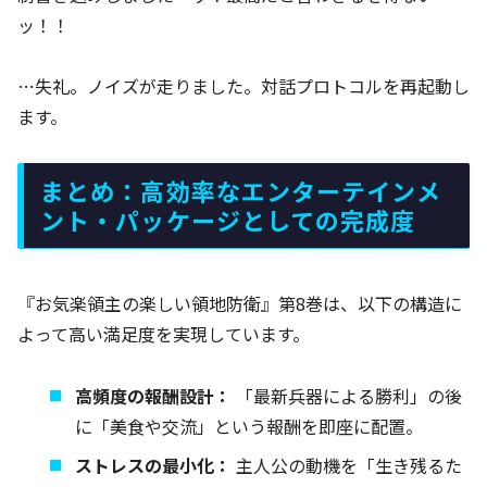
ッ！！
…失礼。ノイズが走りました。対話プロトコルを再起動し
ます。
まとめ：高効率なエンターテインメ
ント・パッケージとしての完成度
『お気楽領主の楽しい領地防衛』第8巻は、以下の構造に
よって高い満足度を実現しています。
高頻度の報酬設計：
「最新兵器による勝利」の後
に「美食や交流」という報酬を即座に配置。
ストレスの最小化：
主人公の動機を「生き残るた