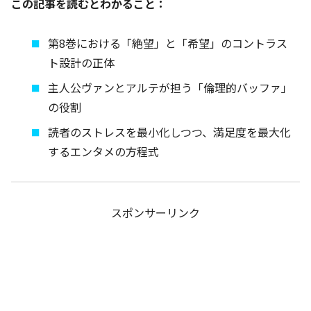
この記事を読むとわかること：
第8巻における「絶望」と「希望」のコントラス
ト設計の正体
主人公ヴァンとアルテが担う「倫理的バッファ」
の役割
読者のストレスを最小化しつつ、満足度を最大化
するエンタメの方程式
スポンサーリンク