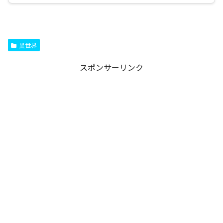
異世界
スポンサーリンク