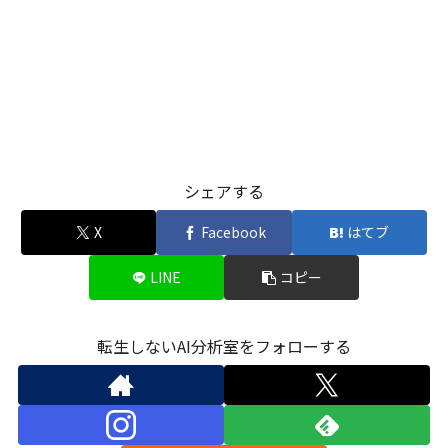
シェアする
X
Facebook
はてブ
LINE
コピー
転生しないAI分析室をフォローする