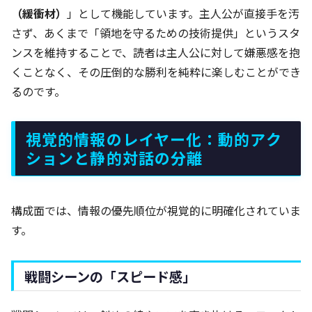
（緩衝材）
」として機能しています。主人公が直接手を汚
さず、あくまで「領地を守るための技術提供」というスタ
ンスを維持することで、読者は主人公に対して嫌悪感を抱
くことなく、その圧倒的な勝利を純粋に楽しむことができ
るのです。
視覚的情報のレイヤー化：動的アク
ションと静的対話の分離
構成面では、情報の優先順位が視覚的に明確化されていま
す。
戦闘シーンの「スピード感」