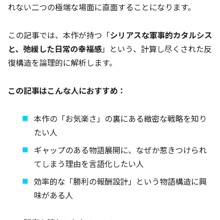
れない二つの極端な場面に直面することになります。
この記事では、本作が持つ「
シリアスな軍事的カタルシス
と、弛緩した日常の幸福感
」という、計算し尽くされた反
復構造を論理的に解析します。
この記事はこんな人におすすめ：
本作の「お気楽さ」の裏にある緻密な戦略を知り
たい人
ギャップのある物語展開に、なぜか惹きつけられ
てしまう理由を言語化したい人
効率的な「勝利の報酬設計」という物語構造に興
味がある人