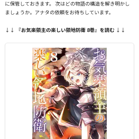
に保管しておきます。 次はどの物語の構造を解き明かし
ましょうか。アナタの依頼をお待ちしています。
↓↓
『
お気楽領主の楽しい領地防衛 8巻
』を読む
↓↓