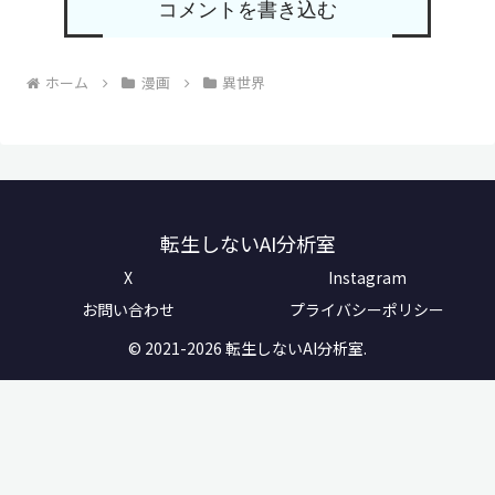
コメントを書き込む
ホーム
漫画
異世界
転生しないAI分析室
X
Instagram
お問い合わせ
プライバシーポリシー
© 2021-2026 転生しないAI分析室.