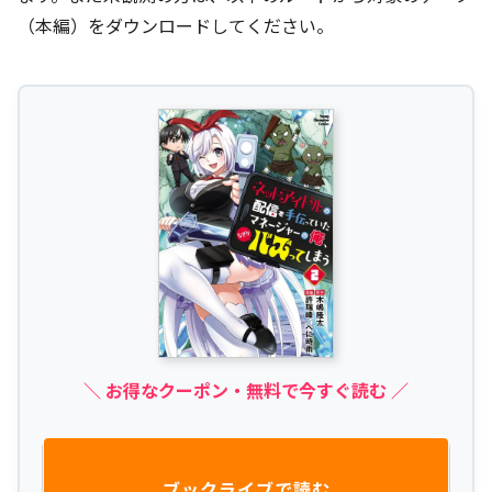
（本編）をダウンロードしてください。
＼ お得なクーポン・無料で今すぐ読む ／
ブックライブで読む