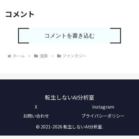
コメント
コメントを書き込む
ホーム
漫画
ファンタジー
転生しないAI分析室
X
Instagram
お問い合わせ
プライバシーポリシー
© 2021-2026 転生しないAI分析室.