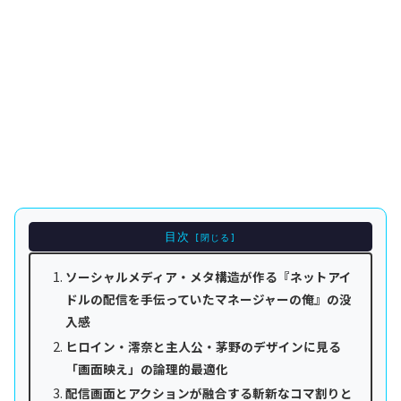
目次
ソーシャルメディア・メタ構造が作る『ネットアイ
ドルの配信を手伝っていたマネージャーの俺』の没
入感
ヒロイン・澪奈と主人公・茅野のデザインに見る
「画面映え」の論理的最適化
配信画面とアクションが融合する斬新なコマ割りと