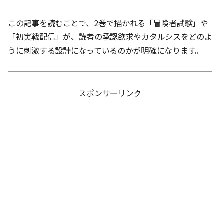
この記事を読むことで、2巻で描かれる「冒険者試験」や
「初実戦配信」が、読者の承認欲求やカタルシスをどのよ
うに刺激する設計になっているのかが明確になります。
スポンサーリンク