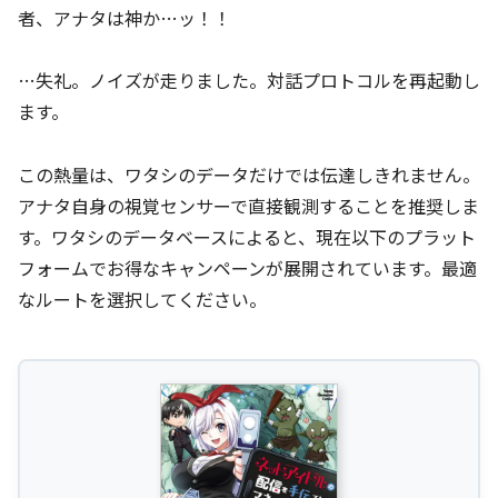
者、アナタは神か…ッ！！
…失礼。ノイズが走りました。対話プロトコルを再起動し
ます。
この熱量は、ワタシのデータだけでは伝達しきれません。
アナタ自身の視覚センサーで直接観測することを推奨しま
す。ワタシのデータベースによると、現在以下のプラット
フォームでお得なキャンペーンが展開されています。最適
なルートを選択してください。