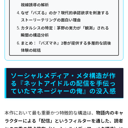
視線誘導の解析
なぜ「バズる」のか？現代的承認欲求を刺激する
ストーリーテリングの面白い理由
カタルシスの特定：茅野の実力が「観測」される
瞬間の構造分析
まとめ：『バズマネ』2巻が提供する多層的な読後
体験の総括
ソーシャルメディア・メタ構造が作
る『ネットアイドルの配信を手伝っ
ていたマネージャーの俺』の没入感
本作において最も重要かつ特徴的な構造は、
物語内のキャ
ラクターによる「配信」というフィルターを通した、読者