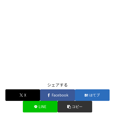
シェアする
X
Facebook
はてブ
LINE
コピー