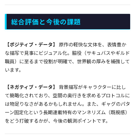
総合評価と今後の課題
【ポジティブ・データ】
原作の軽快な文体を、表情豊か
な描写で見事にビジュアル化。脇役（サキュバスやギルド
職員）に至るまで役割が明確で、世界観の厚みを補強して
います。
【ネガティブ・データ】
背景描写がキャラクターに比し
て簡略化されており、空間の奥行きを求めるプロトコルに
は物足りなさがあるかもしれません。また、ギャグのパタ
ーン固定化という長期連載特有のマンネリズム（既視感）
をどう打破するかが、今後の観測ポイントです。