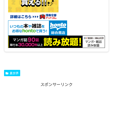
異世界
スポンサーリンク