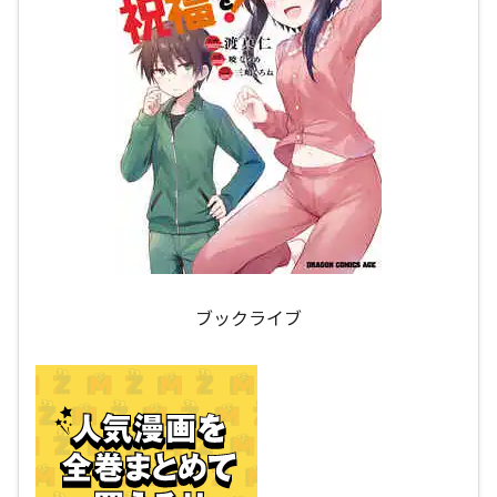
ブックライブ