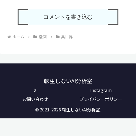
コメントを書き込む
ホーム
漫画
異世界
転生しないAI分析室
X
Instagram
お問い合わせ
プライバシーポリシー
© 2021-2026 転生しないAI分析室.