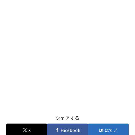
シェアする
X
Facebook
はてブ