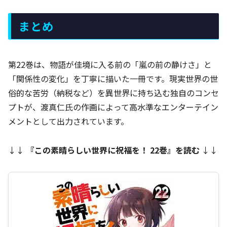
まとめ
第22巻は、物語が佳境に入る前の「嵐の前の静けさ」と
「関係性の変化」を丁寧に描いた一冊です。現実世界の世
俗的な苦労（納税など）を異世界に持ち込む独自のコンセ
プトが、渡真仁氏の作画によって高水準なエンターテイン
メントとして出力されています。
↓↓
『
この素晴らしい世界に祝福を！ 22巻
』を読む
↓↓