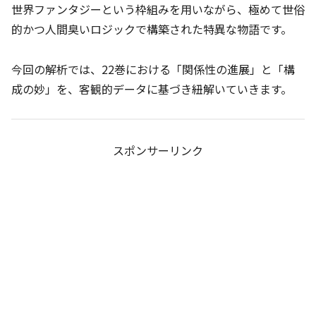
世界ファンタジーという枠組みを用いながら、極めて世俗
的かつ人間臭いロジックで構築された特異な物語です。
今回の解析では、22巻における「関係性の進展」と「構
成の妙」を、客観的データに基づき紐解いていきます。
スポンサーリンク