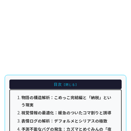
目次
物語の構造解析：こめっこ完結編と「納税」とい
う現実
視覚情報の最適化：緩急のついたコマ割りと誘導
表情ログの解析：デフォルメとシリアスの極致
予測不能なバグの発生：カズマとめぐみんの「夜