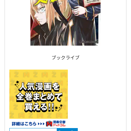
ブックライブ