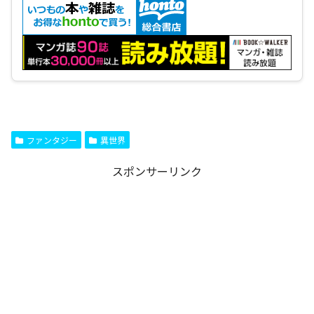
ファンタジー
異世界
スポンサーリンク