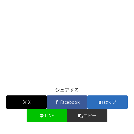
シェアする
X
Facebook
はてブ
LINE
コピー