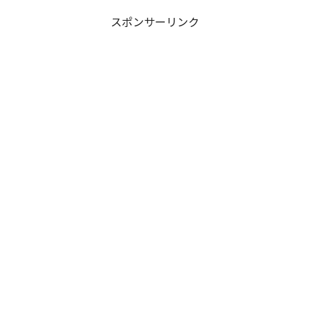
スポンサーリンク