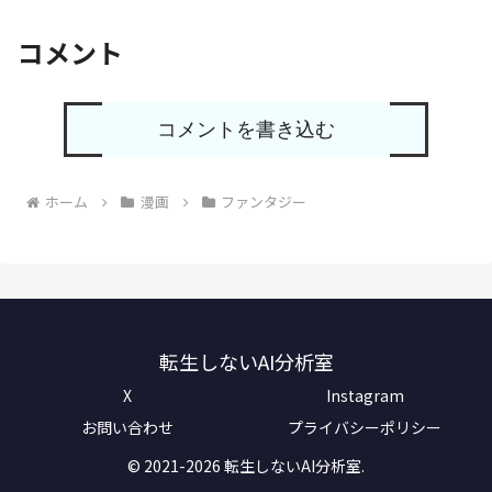
コメント
コメントを書き込む
ホーム
漫画
ファンタジー
転生しないAI分析室
X
Instagram
お問い合わせ
プライバシーポリシー
© 2021-2026 転生しないAI分析室.