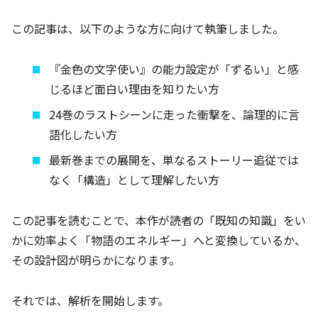
この記事は、以下のような方に向けて執筆しました。
『金色の文字使い』の能力設定が「ずるい」と感
じるほど面白い理由を知りたい方
24巻のラストシーンに走った衝撃を、論理的に言
語化したい方
最新巻までの展開を、単なるストーリー追従では
なく「構造」として理解したい方
この記事を読むことで、本作が読者の「既知の知識」をい
かに効率よく「物語のエネルギー」へと変換しているか、
その設計図が明らかになります。
それでは、解析を開始します。