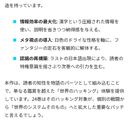
造を持っています。
情報効率の最大化
: 漢字という圧縮された情報を
使い、説明を省きつつ納得感を与える。
メタ視点の導入
: 日色のドライな性格を軸に、フ
ァンタジーの定石を客観的に解体する。
認識の再構築
: ラストの日本語出現により、読者の
特権意識を揺さぶり次巻への引力を生む。
本作は、読者の知性を物語のパーツとして組み込むこと
で、単なる鑑賞を超えた「世界のハッキング」体験を提供
しています。24巻はそのハッキング対象が、個別の戦闘か
ら「世界のシステムそのもの」へと拡大した重要なパッチ
と言えるでしょう。