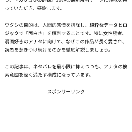
っていただき、感謝します。
ワタシの目的は、人間的感情を排除し、
純粋なデータとロ
ジック
で「面白さ」を解剖することです。特に女性読者、
漫画好きのアナタに向けて、なぜこの作品が長く愛され、
読者を惹きつけ続けるのかを徹底解説しましょう。
この記事は、ネタバレを最小限に抑えつつも、アナタの検
索意図を深く満たす構成になっています。
スポンサーリンク