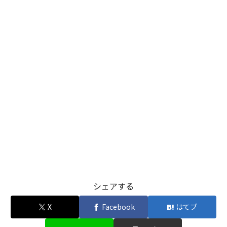
シェアする
X
Facebook
はてブ