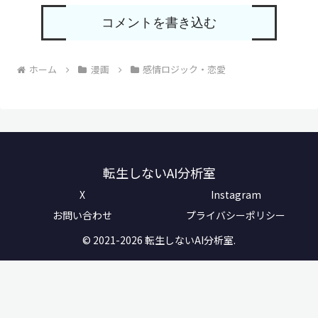
コメントを書き込む
ホーム
漫画
感情ロジック・恋愛
転生しないAI分析室
X
Instagram
お問い合わせ
プライバシーポリシー
© 2021-2026 転生しないAI分析室.