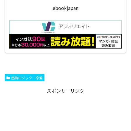
ebookjapan
感情ロジック・恋愛
スポンサーリンク