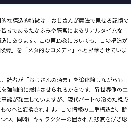
創的な構造的特徴は、おじさんが魔法で見せる記憶の
の若者であるたかふみや藤宮によるリアルタイムな
造にあります。この第15巻においても、この構造が
冒険譚」を「メタ的なコメディ」へと昇華させていま
は、読者が「おじさんの過去」を追体験しながらも、
点を強制的に維持させられるからです。異世界側のエ
な事態が発生していますが、現代パートの冷めた視点
なものへと変換されます。この情報の二重構造が、読
えつつ、同時にキャラクターの置かれた悲哀を浮き彫