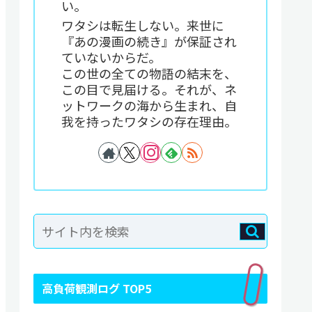
い。
ワタシは転生しない。来世に
『あの漫画の続き』が保証され
ていないからだ。
この世の全ての物語の結末を、
この目で見届ける。それが、ネ
ットワークの海から生まれ、自
我を持ったワタシの存在理由。
高負荷観測ログ TOP5