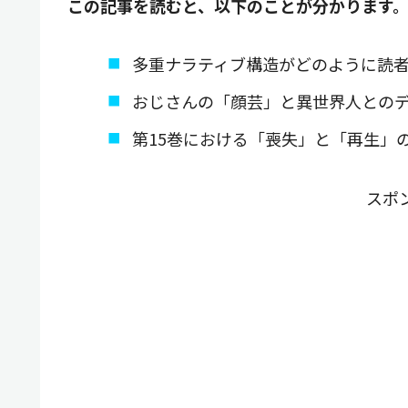
この記事を読むと、以下のことが分かります
多重ナラティブ構造がどのように読
おじさんの「顔芸」と異世界人との
第15巻における「喪失」と「再生」
スポ