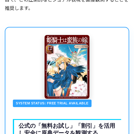
推奨します。
SYSTEM STATUS: FREE TRIAL AVAILABLE
公式の「無料お試し」「割引」を活用
し安全に原典データを観測する