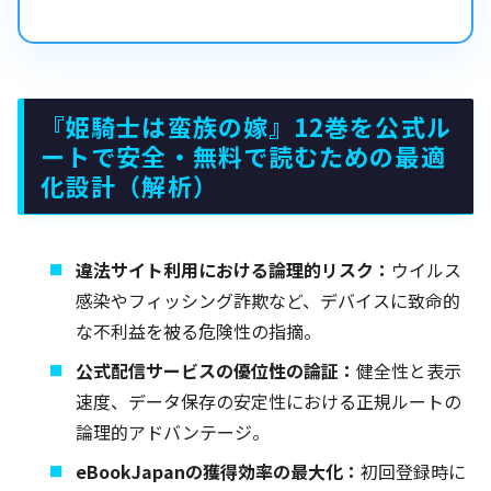
『姫騎士は蛮族の嫁』12巻を公式ル
ートで安全・無料で読むための最適
化設計（解析）
違法サイト利用における論理的リスク：
ウイルス
感染やフィッシング詐欺など、デバイスに致命的
な不利益を被る危険性の指摘。
公式配信サービスの優位性の論証：
健全性と表示
速度、データ保存の安定性における正規ルートの
論理的アドバンテージ。
eBookJapanの獲得効率の最大化：
初回登録時に