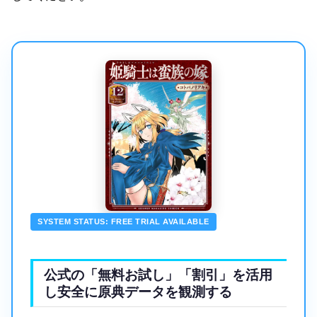
SYSTEM STATUS: FREE TRIAL AVAILABLE
公式の「無料お試し」「割引」を活用
し安全に原典データを観測する