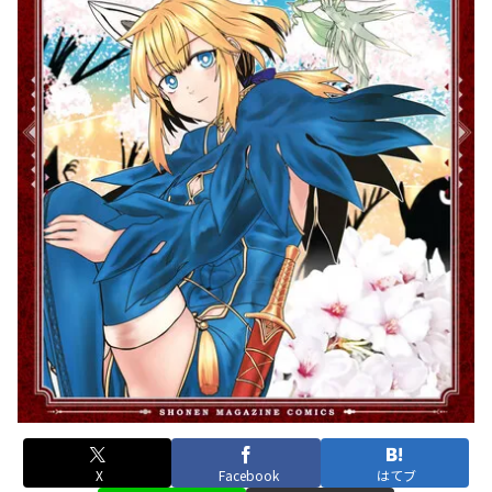
X
Facebook
はてブ