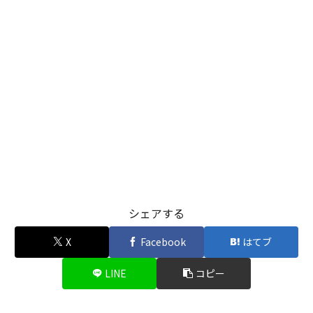
シェアする
X
Facebook
はてブ
LINE
コピー