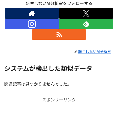
転生しないAI分析室をフォローする
転生しないAI分析室
システムが検出した類似データ
関連記事は見つかりませんでした。
スポンサーリンク