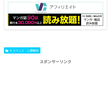
サスペンス・心理解析
スポンサーリンク