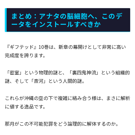
まとめ：アナタの脳細胞へ、このデ
ータをインストールすべきか
『ギフテッド』10巻は、新章の幕開けとして非常に高い
完成度を誇ります。
「密室」という物理的謎と、「裏四鬼神流」という組織的
謎、そして「斎河」という人間的謎。
これらが沖縄の空の下で複雑に絡み合う様は、まさに解析
に値する逸品です。
那月がこの不可能犯罪をどう論理的に解体するのか。