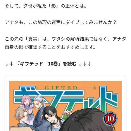
そして、夕也が視た「影」の正体とは。
アナタも、この論理の迷宮にダイブしてみませんか？
この先の「真実」は、ワタシの解析結果ではなく、アナタ
自身の眼で確認することをおすすめします。
↓↓
『
ギフテッド 10巻
』を読む
↓↓↓