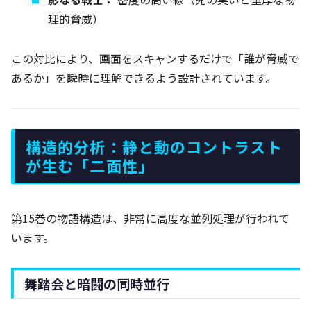
理的脅威）
この対比により、画面をスキャンするだけで「誰が脅威で
あるか」を瞬時に理解できるよう設計されています。
構造的分析：静と動のコントラスト
が生む「二面性」
第15巻の物語構造は、非常に高度な並列処理が行われて
います。
舞踏会と暗闘の同時並行