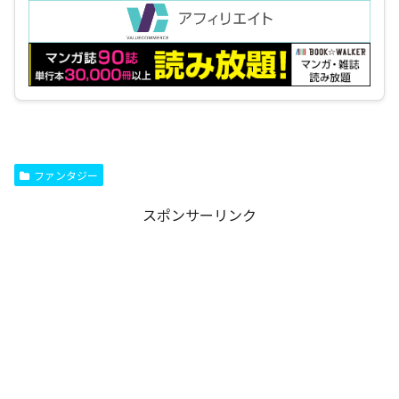
ファンタジー
スポンサーリンク