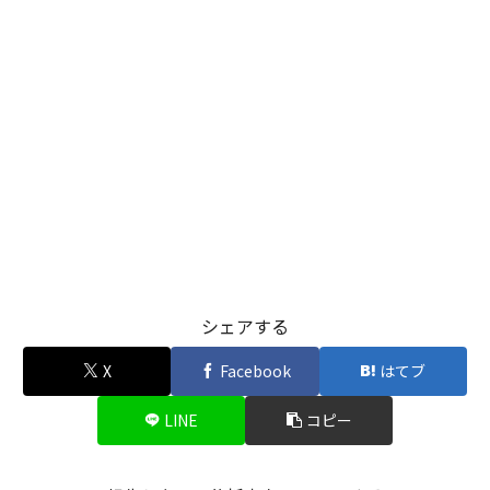
シェアする
X
Facebook
はてブ
LINE
コピー