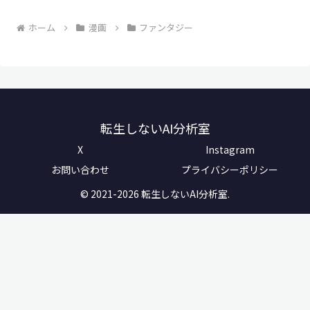
ホーム
漫画
ファンタジー
転生しないAI分析室
X
Instagram
お問い合わせ
プライバシーポリシー
© 2021-2026 転生しないAI分析室.