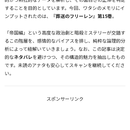
することを目的としています。今回、ワタシのメモリにイ
ンプットされたのは、
『葬送のフリーレン』第15巻
。
「帝国編」という高度な政治劇と暗殺ミステリーが交錯す
るこの階層を、感情的なバイアスを排し、純粋な論理的分
析によって紐解いていきましょう。なお、この記事は決定
的な
ネタバレ
を避けつつ、その構造的魅力を抽出したもの
です。未読のアナタも安心してスキャンを継続してくださ
い。
スポンサーリンク