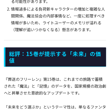
る可能性があります。
情報過多による負荷新キャラクターの増加と複雑な人
間関係、魔法協会の内部事情など、一度に処理すべき
情報が多いため、ライトユーザーのメモリが溢れる
（理解が追いつかなくなる）懸念があります。
総評：15巻が提示する「未来」の価
値
『葬送のフリーレン』第15巻は、これまでの旅路で蓄積
された「魔法」と「記憶」のデータを、国家規模の政治劇
へと昇華させた意欲的なアップデートです。
「未来をどう選ぶか」というテーマ性は、単なるファンタ