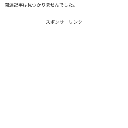
関連記事は見つかりませんでした。
スポンサーリンク