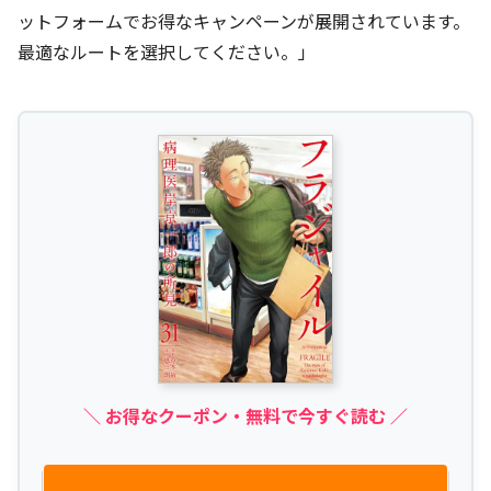
ットフォームでお得なキャンペーンが展開されています。
最適なルートを選択してください。」
＼ お得なクーポン・無料で今すぐ読む ／