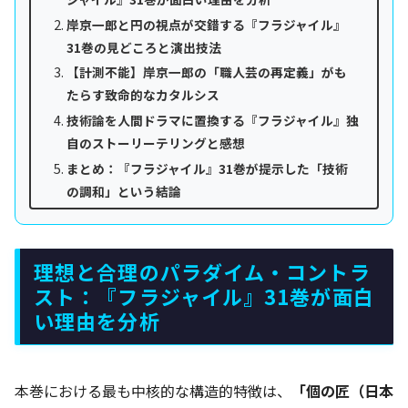
岸京一郎と円の視点が交錯する『フラジャイル』
31巻の見どころと演出技法
【計測不能】岸京一郎の「職人芸の再定義」がも
たらす致命的なカタルシス
技術論を人間ドラマに置換する『フラジャイル』独
自のストーリーテリングと感想
まとめ：『フラジャイル』31巻が提示した「技術
の調和」という結論
理想と合理のパラダイム・コントラ
スト：『フラジャイル』31巻が面白
い理由を分析
本巻における最も中核的な構造的特徴は、
「個の匠（日本