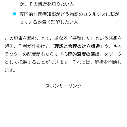
か、その構造を知りたい人
専門的な医療知識がどう物語のカタルシスに繋が
っているか深く理解したい人
この記事を読むことで、単なる「感動した」という感想を
超え、作者が仕掛けた
「理想と合理の対立構造」
や、キャ
ラクターの配置がもたらす
「心理的深度の演出」
をデータ
として把握することができます。それでは、解析を開始し
ます。
スポンサーリンク