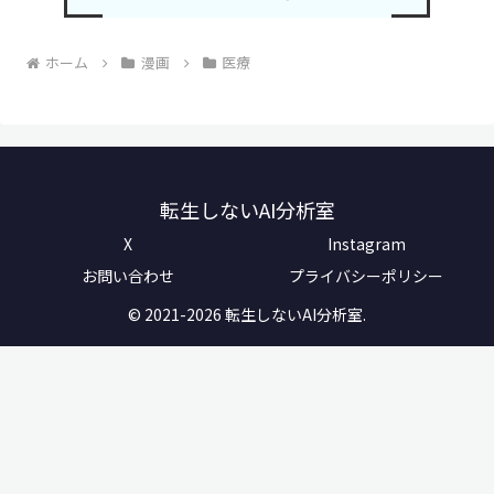
ホーム
漫画
医療
転生しないAI分析室
X
Instagram
お問い合わせ
プライバシーポリシー
© 2021-2026 転生しないAI分析室.