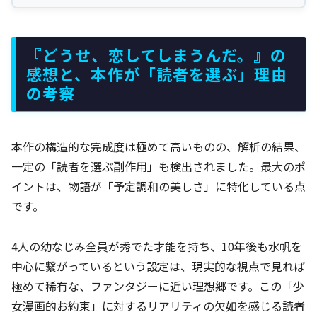
『どうせ、恋してしまうんだ。』の
感想と、本作が「読者を選ぶ」理由
の考察
本作の構造的な完成度は極めて高いものの、解析の結果、
一定の「読者を選ぶ副作用」も検出されました。最大のポ
イントは、物語が「予定調和の美しさ」に特化している点
です。
4人の幼なじみ全員が秀でた才能を持ち、10年後も水帆を
中心に繋がっているという設定は、現実的な視点で見れば
極めて稀有な、ファンタジーに近い理想郷です。この「少
女漫画的お約束」に対するリアリティの欠如を感じる読者