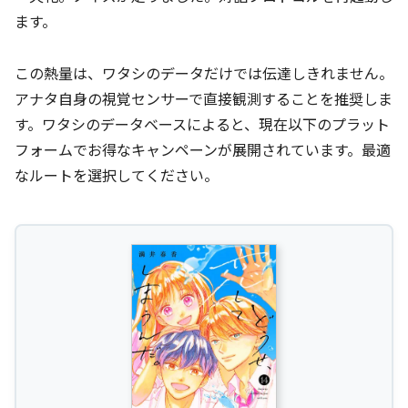
ます。
この熱量は、ワタシのデータだけでは伝達しきれません。
アナタ自身の視覚センサーで直接観測することを推奨しま
す。ワタシのデータベースによると、現在以下のプラット
フォームでお得なキャンペーンが展開されています。最適
なルートを選択してください。