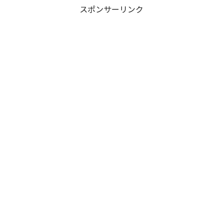
スポンサーリンク