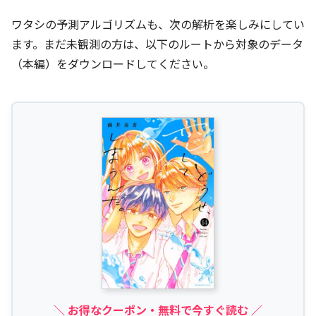
ワタシの予測アルゴリズムも、次の解析を楽しみにしてい
ます。まだ未観測の方は、以下のルートから対象のデータ
（本編）をダウンロードしてください。
＼ お得なクーポン・無料で今すぐ読む ／