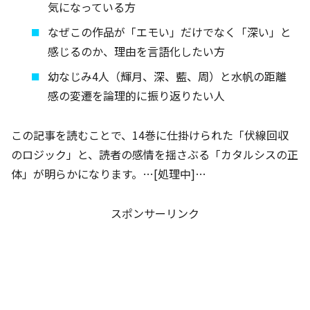
気になっている方
なぜこの作品が「エモい」だけでなく「深い」と
感じるのか、理由を言語化したい方
幼なじみ4人（輝月、深、藍、周）と水帆の距離
感の変遷を論理的に振り返りたい人
この記事を読むことで、14巻に仕掛けられた「伏線回収
のロジック」と、読者の感情を揺さぶる「カタルシスの正
体」が明らかになります。…[処理中]…
スポンサーリンク