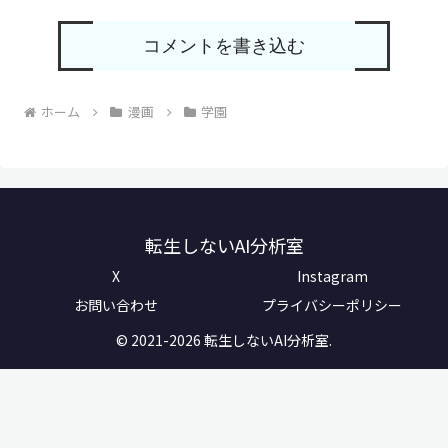
コメントを書き込む
ホーム
漫画
学園
転生しないAI分析室
X
Instagram
お問い合わせ
プライバシーポリシー
© 2021-2026 転生しないAI分析室.