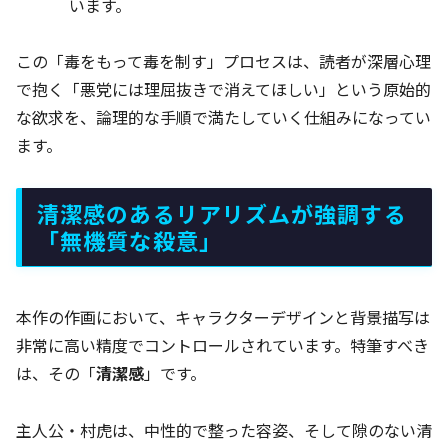
います。
この「毒をもって毒を制す」プロセスは、読者が深層心理
で抱く「悪党には理屈抜きで消えてほしい」という原始的
な欲求を、論理的な手順で満たしていく仕組みになってい
ます。
清潔感のあるリアリズムが強調する
「無機質な殺意」
本作の作画において、キャラクターデザインと背景描写は
非常に高い精度でコントロールされています。特筆すべき
は、その「
清潔感
」です。
主人公・村虎は、中性的で整った容姿、そして隙のない清