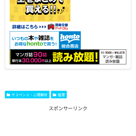
サスペンス・心理解析
推理
スポンサーリンク