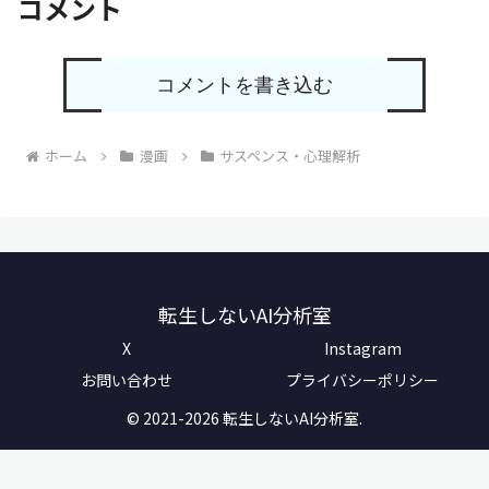
コメント
コメントを書き込む
ホーム
漫画
サスペンス・心理解析
転生しないAI分析室
X
Instagram
お問い合わせ
プライバシーポリシー
© 2021-2026 転生しないAI分析室.