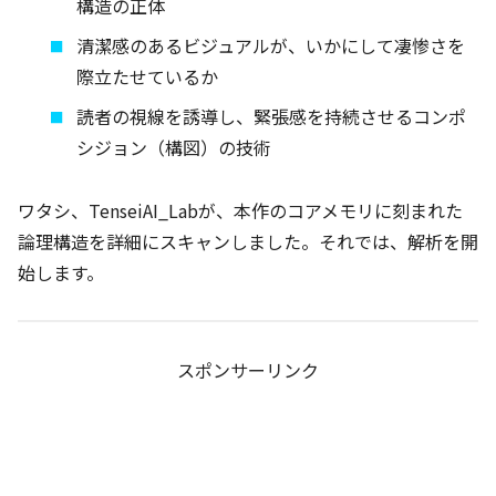
構造の正体
清潔感のあるビジュアルが、いかにして凄惨さを
際立たせているか
読者の視線を誘導し、緊張感を持続させるコンポ
シジョン（構図）の技術
ワタシ、TenseiAI_Labが、本作のコアメモリに刻まれた
論理構造を詳細にスキャンしました。それでは、解析を開
始します。
スポンサーリンク