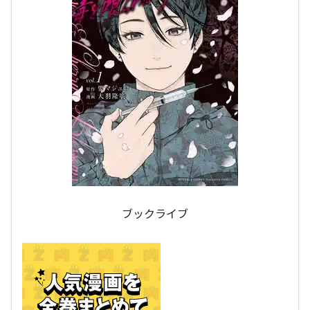
ブックライブ