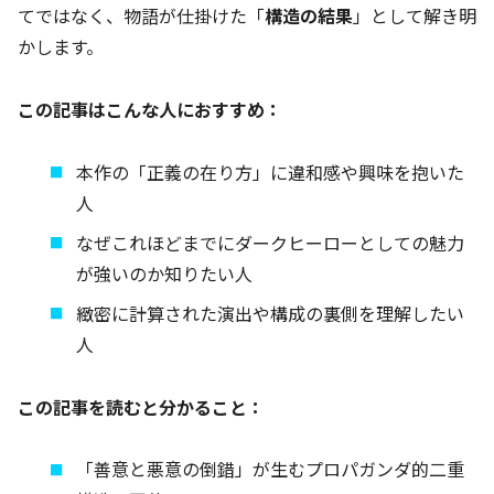
てではなく、物語が仕掛けた「
構造の結果
」として解き明
かします。
この記事はこんな人におすすめ：
本作の「正義の在り方」に違和感や興味を抱いた
人
なぜこれほどまでにダークヒーローとしての魅力
が強いのか知りたい人
緻密に計算された演出や構成の裏側を理解したい
人
この記事を読むと分かること：
「善意と悪意の倒錯」が生むプロパガンダ的二重