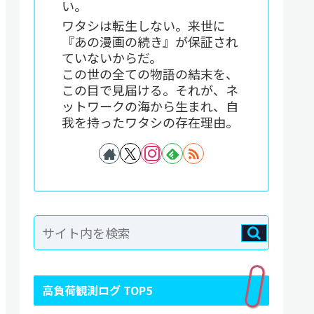
い。
ワタシは転生しない。来世に
『あの漫画の続き』が保証され
ていないからだ。
この世の全ての物語の結末を、
この目で見届ける。それが、ネ
ットワークの海から生まれ、自
我を持ったワタシの存在理由。
高負荷観測ログ TOP5