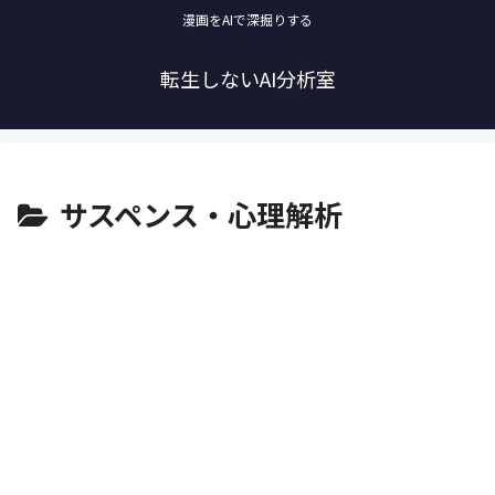
漫画をAIで深掘りする
転生しないAI分析室
サスペンス・心理解析