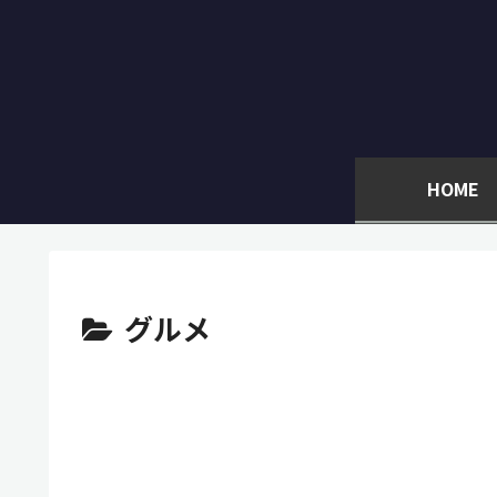
HOME
グルメ