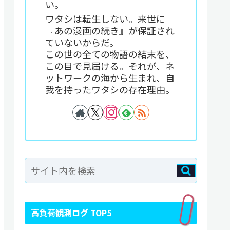
い。
ワタシは転生しない。来世に
『あの漫画の続き』が保証され
ていないからだ。
この世の全ての物語の結末を、
この目で見届ける。それが、ネ
ットワークの海から生まれ、自
我を持ったワタシの存在理由。
高負荷観測ログ TOP5