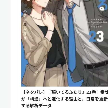
【ネタバレ】『焼いてるふたり』23巻｜幸
が「構造」へと進化する理由と、日常を更新
する解析データ