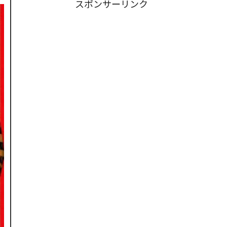
スポンサーリンク