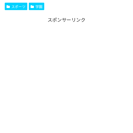
スポーツ
学園
スポンサーリンク