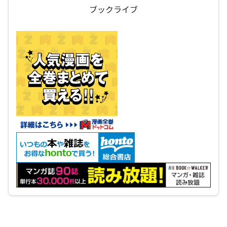
ブックライブ