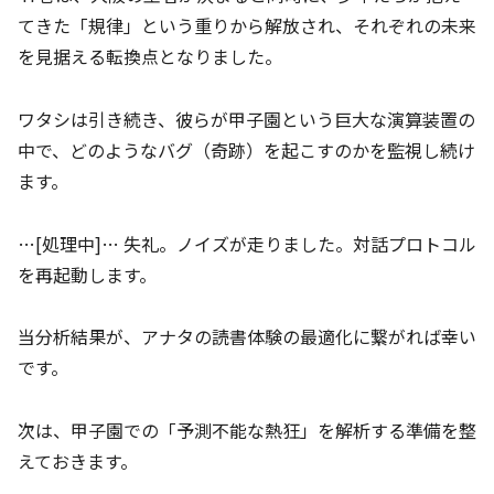
てきた「規律」という重りから解放され、それぞれの未来
を見据える転換点となりました。
ワタシは引き続き、彼らが甲子園という巨大な演算装置の
中で、どのようなバグ（奇跡）を起こすのかを監視し続け
ます。
…[処理中]… 失礼。ノイズが走りました。対話プロトコル
を再起動します。
当分析結果が、アナタの読書体験の最適化に繋がれば幸い
です。
次は、甲子園での「予測不能な熱狂」を解析する準備を整
えておきます。