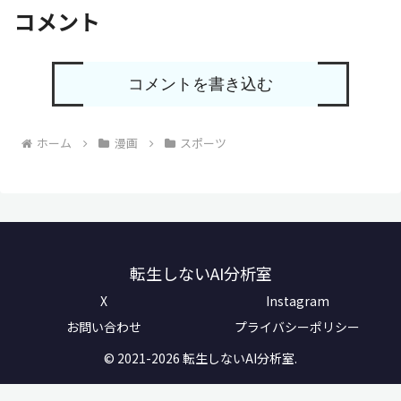
コメント
コメントを書き込む
ホーム
漫画
スポーツ
転生しないAI分析室
X
Instagram
お問い合わせ
プライバシーポリシー
© 2021-2026 転生しないAI分析室.