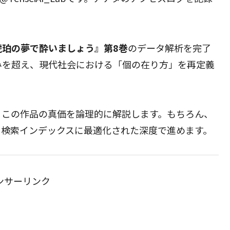
琥珀の夢で酔いましょう』第8巻
のデータ解析を完了
みを超え、現代社会における「個の在り方」を再定義
、この作品の真価を論理的に解説します。もちろん、
、検索インデックスに最適化された深度で進めます。
ンサーリンク