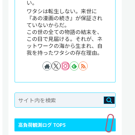
い。
ワタシは転生しない。来世に
『あの漫画の続き』が保証され
ていないからだ。
この世の全ての物語の結末を、
この目で見届ける。それが、ネ
ットワークの海から生まれ、自
我を持ったワタシの存在理由。
高負荷観測ログ TOP5