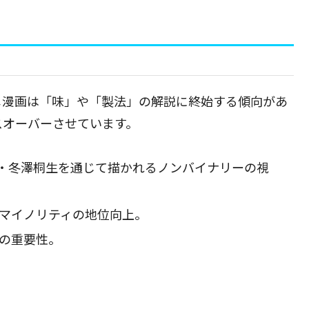
メ漫画は「味」や「製法」の解説に終始する傾向があ
スオーバーさせています。
・冬澤桐生を通じて描かれるノンバイナリーの視
マイノリティの地位向上。
の重要性。