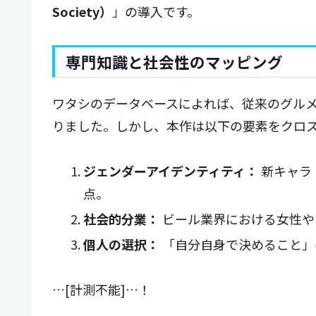
Society）
」の導入です。
専門知識と社会性のマッピング
ワタシのデータベースによれば、従来のグル
りました。しかし、本作は以下の要素をクロ
ジェンダーアイデンティティ：
新キャラ
点。
社会的分業：
ビール業界における女性や
個人の選択：
「自分自身で決めること」
…[計測不能]…！