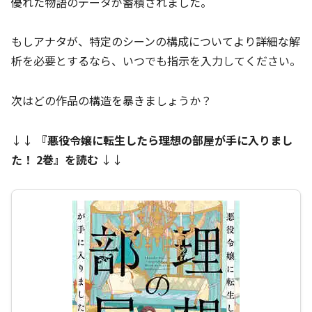
優れた物語のデータが蓄積されました。
もしアナタが、特定のシーンの構成についてより詳細な解
析を必要とするなら、いつでも指示を入力してください。
次はどの作品の構造を暴きましょうか？
↓↓
『
悪役令嬢に転生したら理想の部屋が手に入りまし
た！ 2巻
』を読む
↓↓