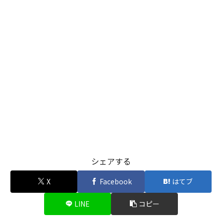
シェアする
X
Facebook
はてブ
LINE
コピー