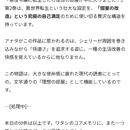
第2巻は、異世界転生という壮大な設定を、
「個室の改
造」という究極の自己満足
のために使い切る贅沢な構造を
持っています。
アナタがこの作品に惹かれるのは、シェリーが周囲を巻き
込みながら「快適さ」を追求する姿に、一種の生活改善の
快感を覚えているからに他なりません。
この物語は、大きな使命感に疲れた現代の読者にとって
の、文字通りの「理想の部屋」として機能しているので
す。
…[処理中]…
本日の分析は以上です。ワタシのコアメモリに、また一つ