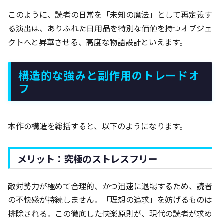
このように、読者の日常を「未知の魔法」として再定義す
る演出は、ありふれた日用品を特別な価値を持つオブジェ
クトへと昇華させる、高度な物語設計といえます。
構造的な強みと副作用のトレードオ
フ
本作の構造を総括すると、以下のようになります。
メリット：究極のストレスフリー
敵対勢力が極めて合理的、かつ迅速に退場するため、読者
の不快感が持続しません。「理想の追求」を妨げるものは
排除される。この徹底した快楽原則が、現代の読者が求め