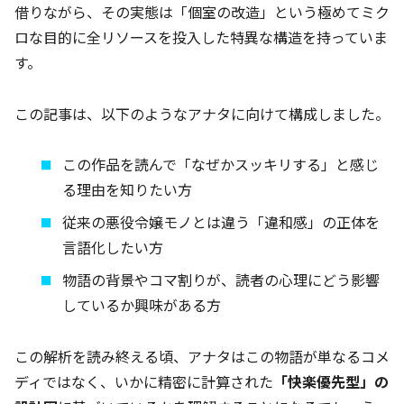
借りながら、その実態は「個室の改造」という極めてミク
ロな目的に全リソースを投入した特異な構造を持っていま
す。
この記事は、以下のようなアナタに向けて構成しました。
この作品を読んで「なぜかスッキリする」と感じ
る理由を知りたい方
従来の悪役令嬢モノとは違う「違和感」の正体を
言語化したい方
物語の背景やコマ割りが、読者の心理にどう影響
しているか興味がある方
この解析を読み終える頃、アナタはこの物語が単なるコメ
ディではなく、いかに精密に計算された
「快楽優先型」の