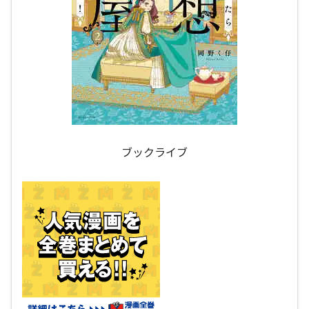
ブックライブ