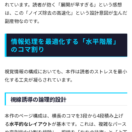
れています。読者が抱く「展開が早すぎる」という感想
は、この「ノイズ除去の高速化」という設計意図が生んだ
副産物なのです。
情報処理を最適化する「水平階層」
のコマ割り
視覚情報の構成においても、本作は読者のストレスを最小
化する工夫が凝らされています。
視線誘導の論理的設計
本作のページ構成は、横長のコマを3段から4段積み上げ
る
水平的なレイアウト
が基本です。これは、複雑なパース