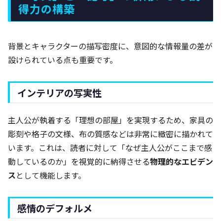
得力の構築
背景とキャラクターの描写密度に、意図的な情報量の差が
設けられている点も重要です。
インテリアの写実性
主人公が執着する「理想の部屋」を実現するため、家具の
彫刻や格子の文様、布の質感などは非常に緻密に描かれて
います。これは、読者に対して「なぜ主人公がここまで感
動しているのか」を視覚的に納得させる
物理的なエビデン
ス
として機能します。
感情のデフォルメ