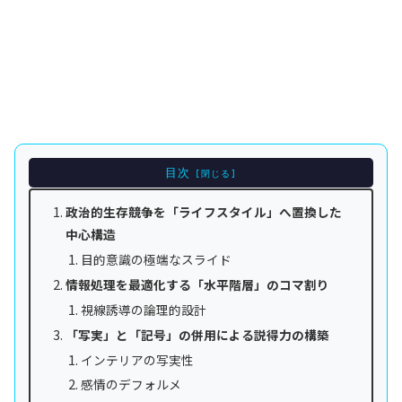
目次
政治的生存競争を「ライフスタイル」へ置換した
中心構造
目的意識の極端なスライド
情報処理を最適化する「水平階層」のコマ割り
視線誘導の論理的設計
「写実」と「記号」の併用による説得力の構築
インテリアの写実性
感情のデフォルメ