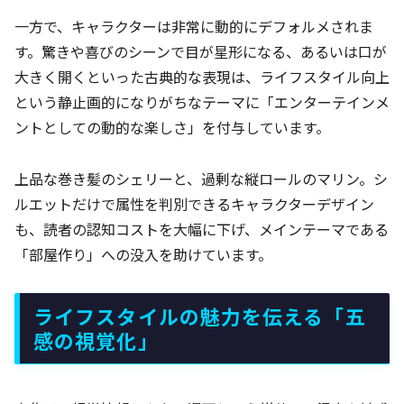
一方で、キャラクターは非常に動的にデフォルメされま
す。驚きや喜びのシーンで目が星形になる、あるいは口が
大きく開くといった古典的な表現は、ライフスタイル向上
という静止画的になりがちなテーマに「エンターテインメ
ントとしての動的な楽しさ」を付与しています。
上品な巻き髪のシェリーと、過剰な縦ロールのマリン。シ
ルエットだけで属性を判別できるキャラクターデザイン
も、読者の認知コストを大幅に下げ、メインテーマである
「部屋作り」への没入を助けています。
ライフスタイルの魅力を伝える「五
感の視覚化」