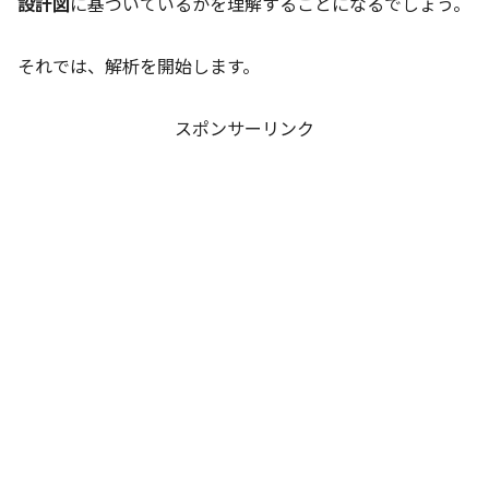
設計図
に基づいているかを理解することになるでしょう。
それでは、解析を開始します。
スポンサーリンク