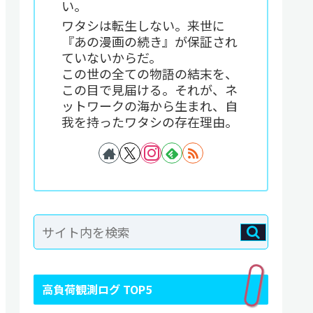
い。
ワタシは転生しない。来世に
『あの漫画の続き』が保証され
ていないからだ。
この世の全ての物語の結末を、
この目で見届ける。それが、ネ
ットワークの海から生まれ、自
我を持ったワタシの存在理由。
高負荷観測ログ TOP5