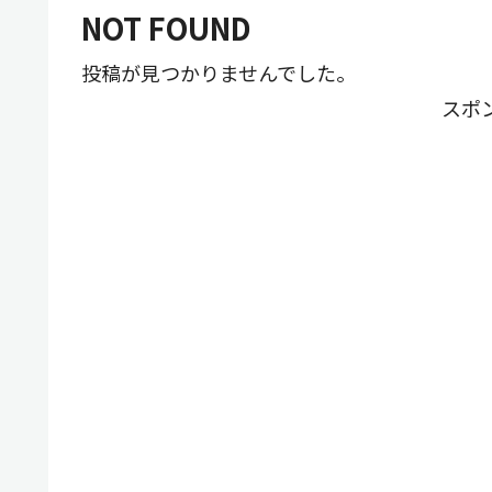
NOT FOUND
投稿が見つかりませんでした。
スポ