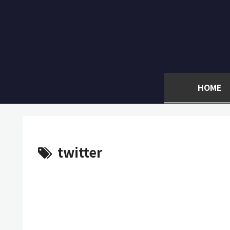
HOME
twitter