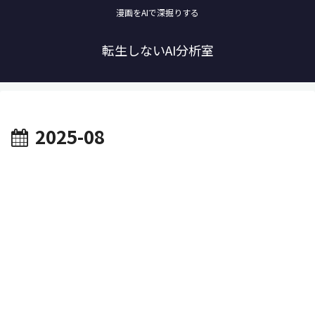
漫画をAIで深掘りする
転生しないAI分析室
2025-08